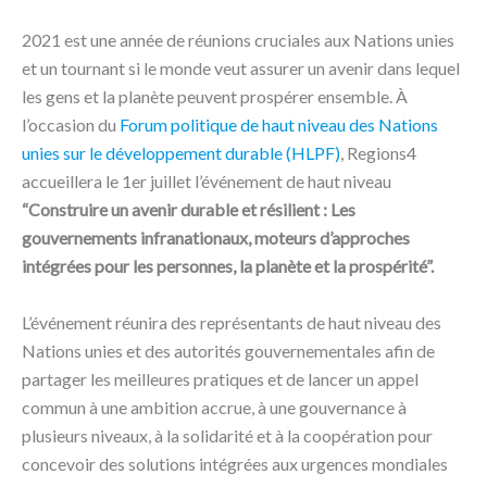
2021 est une année de réunions cruciales aux Nations unies
et un tournant si le monde veut assurer un avenir dans lequel
les gens et la planète peuvent prospérer ensemble. À
l’occasion du
Forum politique de haut niveau des Nations
unies sur le développement durable (HLPF)
, Regions4
accueillera le 1er juillet l’événement de haut niveau
“Construire un avenir durable et résilient : Les
gouvernements infranationaux, moteurs d’approches
intégrées pour les personnes, la planète et la prospérité”.
L’événement réunira des représentants de haut niveau des
Nations unies et des autorités gouvernementales afin de
partager les meilleures pratiques et de lancer un appel
commun à une ambition accrue, à une gouvernance à
plusieurs niveaux, à la solidarité et à la coopération pour
concevoir des solutions intégrées aux urgences mondiales