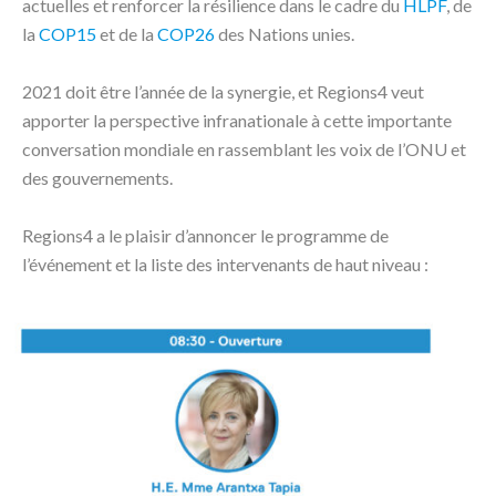
actuelles et renforcer la résilience dans le cadre du
HLPF
, de
la
COP15
et de la
COP26
des Nations unies.
2021 doit être l’année de la synergie, et Regions4 veut
apporter la perspective infranationale à cette importante
conversation mondiale en rassemblant les voix de l’ONU et
des gouvernements.
Regions4 a le plaisir d’annoncer le programme de
l’événement et la liste des intervenants de haut niveau :