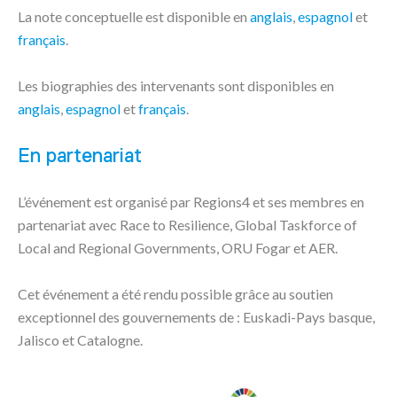
La note conceptuelle est disponible en
anglais
,
espagnol
et
français
.
Les biographies des intervenants sont disponibles en
anglais
,
espagnol
et
français
.
En partenariat
L’événement est organisé par Regions4 et ses membres en
partenariat avec Race to Resilience, Global Taskforce of
Local and Regional Governments, ORU Fogar et AER.
Cet événement a été rendu possible grâce au soutien
exceptionnel des gouvernements de : Euskadi-Pays basque,
Jalisco et Catalogne.