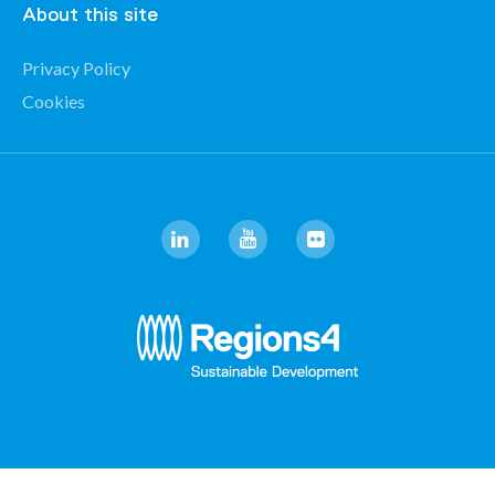
About this site
Privacy Policy
Cookies