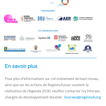
En savoir plus
Pour plus d’informations sur cet événement de haut niveau,
ainsi que sur les actions de Regions4 pour soutenir la
réalisation de l’Agenda 2030, veuillez contacter Ivy Moraes,
chargée du développement durable :
imoraes@regions4.org