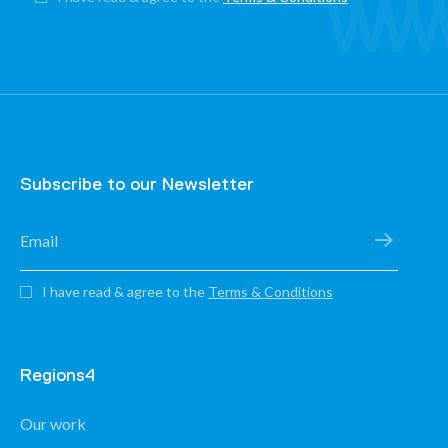
Subscribe to our Newsletter
I have read & agree to the
Terms & Conditions
Regions4
Our work