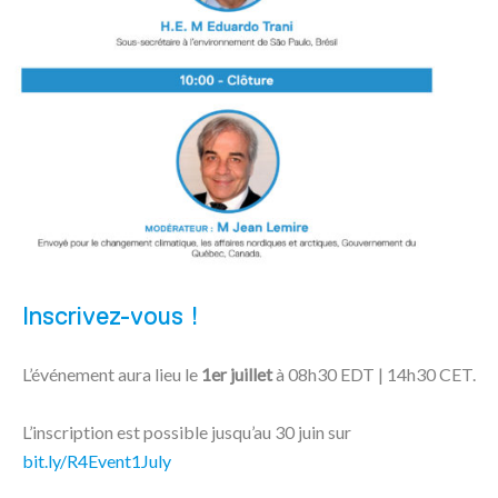
Inscrivez-vous !
L’événement aura lieu le
1er juillet
à 08h30 EDT | 14h30 CET.
L’inscription est possible jusqu’au 30 juin sur
bit.ly/R4Event1July