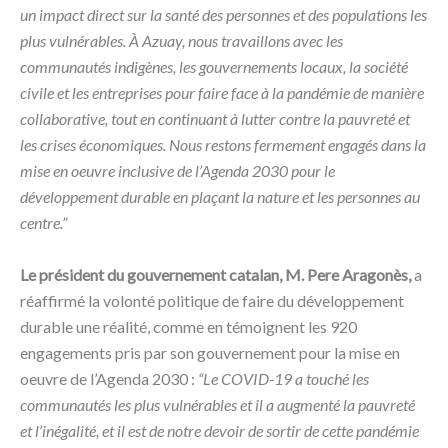
un impact direct sur la santé des personnes et des populations les
plus vulnérables. À Azuay, nous travaillons avec les
communautés indigènes, les gouvernements locaux, la société
civile et les entreprises pour faire face à la pandémie de manière
collaborative, tout en continuant à lutter contre la pauvreté et
les crises économiques. Nous restons fermement engagés dans la
mise en oeuvre inclusive de l’Agenda 2030 pour le
développement durable en plaçant la nature et les personnes au
centre.”
Le président du gouvernement catalan, M. Pere Aragonès,
a
réaffirmé la volonté politique de faire du développement
durable une réalité, comme en témoignent les 920
engagements pris par son gouvernement pour la mise en
oeuvre de l’Agenda 2030 :
“Le COVID-19 a touché les
communautés les plus vulnérables et il a augmenté la pauvreté
et l’inégalité, et il est de notre devoir de sortir de cette pandémie