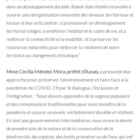
dans un développement durable, Rabat-Salé-Kénitra travaille à
assurer une réorganisation innovante des niveaux territoriaux et
locaux et leur articulation ; à promouvoir un développement
territorial intégré, à améliorer l’habitat et le cadre de vie, et à
renforcer la connectivité et la mobilité ; et à préserver les
ressources naturelles pour renforcer la résilience de notre
territoire au changement climatique.”
Mme Cecilia Méndez Mora, préfet d’Azuay,
a présenté leur
approche pour préserver l’environnement et faire face à la
pandémie de COVID-19 par le dialogue, l’inclusion et
l’intégration :
“Nous devons apprendre de la sagesse populaire
et des connaissances traditionnelles pour nous remettre de la
pandémie et assurer un avenir véritablement durable et résilient.
En tant que gouvernements intermédiaires, nous avons le devoir
de prendre soin de la nature et de la conservation de la
biodiversité, des espèces, des forêts primaires ou de l’eau, qui ont