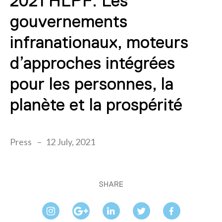
2021 HLPF: Les
gouvernements
infranationaux, moteurs
d’approches intégrées
pour les personnes, la
planète et la prospérité
Press
12 July, 2021
SHARE