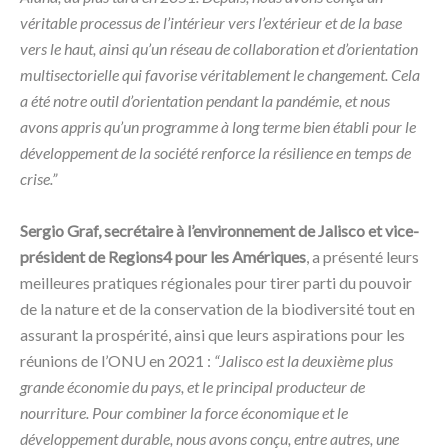
véritable processus de l’intérieur vers l’extérieur et de la base
vers le haut, ainsi qu’un réseau de collaboration et d’orientation
multisectorielle qui favorise véritablement le changement. Cela
a été notre outil d’orientation pendant la pandémie, et nous
avons appris qu’un programme à long terme bien établi pour le
développement de la société renforce la résilience en temps de
crise.”
Sergio Graf, secrétaire à l’environnement de Jalisco et vice-
président de Regions4 pour les Amériques
, a présenté leurs
meilleures pratiques régionales pour tirer parti du pouvoir
de la nature et de la conservation de la biodiversité tout en
assurant la prospérité, ainsi que leurs aspirations pour les
réunions de l’ONU en 2021 :
“Jalisco est la deuxième plus
grande économie du pays, et le principal producteur de
nourriture. Pour combiner la force économique et le
développement durable, nous avons conçu, entre autres, une