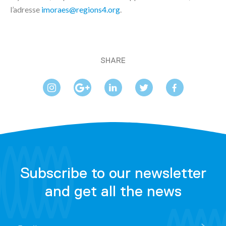
l’adresse
imoraes@regions4.org
.
SHARE
Subscribe to our newsletter
and get all the news