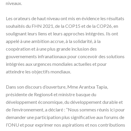
niveaux.
Les orateurs de haut niveau ont mis en évidence les résultats
souhaités du FHN 2021, de la COP15 et de la COP26, en
soulignant leurs liens et leurs approches intégrées. Ils ont
appelé à une ambition accrue, à la solidarité, à la
coopération et à une plus grande inclusion des
gouvernements infranationaux pour concevoir des solutions
intégrées aux urgences mondiales actuelles et pour
atteindre les objectifs mondiaux.
Dans son discours d’ouverture, Mme Arantxa Tapia,
présidente de Regions4 et ministre basque du
développement économique, du développement durable et
de l’environnement, a déclaré : “Nous sommes réunis ici pour
demander une participation plus significative aux forums de
l’ONU et pour exprimer nos aspirations et nos contributions