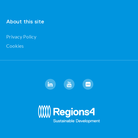
About this site
Privacy Policy
Cookies