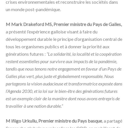
crises environnementales et reconstruire les sociétés dans
un monde post-pandémique.
M Mark Drakeford MS, Premier ministre du Pays de Galles,
a présenté l’expérience galloise visant à faire du
développement durable le principe d’organisation central de
tous les organismes publics et à donner la priorité aux
générations futures :
“La solidarité, la localité et la coopération
restent essentielles pour survivre aux impacts de la pandémie,
tandis que nous tenons notre engagement en faveur d’un Pays de
Galles plus vert, plus juste et globalement responsable. Nous
partageons la vision audacieuse et transformatrice exposée dans
l’Agenda 2030, et la loi sur le bien-être des générations futures
est un exemple clair de la manière dont nous avons entrepris de
travailler à une nation durable.”
M Iñigo Urkullu, Premier ministre du Pays basque
, a partagé