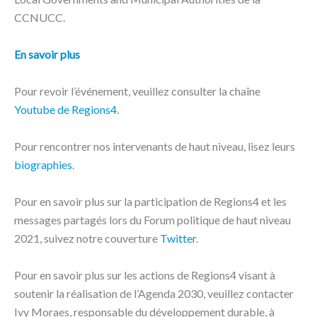
CCNUCC.
En savoir plus
Pour revoir l’événement, veuillez consulter la chaîne
Youtube de Regions4
.
Pour rencontrer nos intervenants de haut niveau, lisez leurs
biographies
.
Pour en savoir plus sur la participation de Regions4 et les
messages partagés lors du Forum politique de haut niveau
2021, suivez notre couverture
Twitter
.
Pour en savoir plus sur les actions de Regions4 visant à
soutenir la réalisation de l’Agenda 2030, veuillez contacter
Ivy Moraes, responsable du développement durable, à