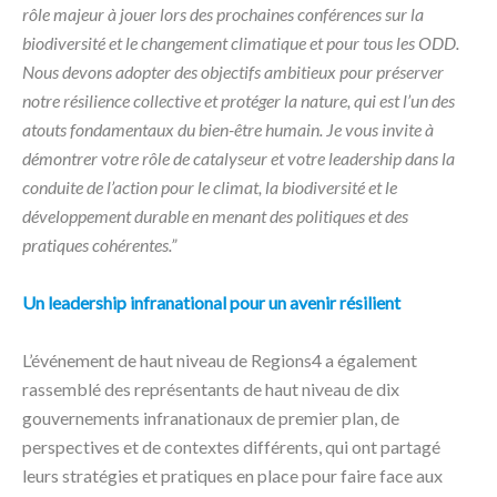
rôle majeur à jouer lors des prochaines conférences sur la
biodiversité et le changement climatique et pour tous les ODD.
Nous devons adopter des objectifs ambitieux pour préserver
notre résilience collective et protéger la nature, qui est l’un des
atouts fondamentaux du bien-être humain. Je vous invite à
démontrer votre rôle de catalyseur et votre leadership dans la
conduite de l’action pour le climat, la biodiversité et le
développement durable en menant des politiques et des
pratiques cohérentes.”
Un leadership infranational pour un avenir résilient
L’événement de haut niveau de Regions4 a également
rassemblé des représentants de haut niveau de dix
gouvernements infranationaux de premier plan, de
perspectives et de contextes différents, qui ont partagé
leurs stratégies et pratiques en place pour faire face aux