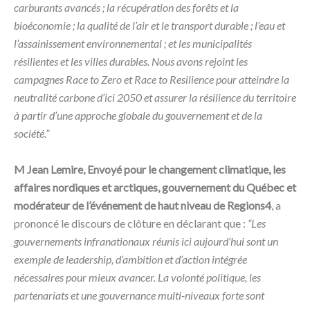
carburants avancés ; la récupération des forêts et la
bioéconomie ; la qualité de l’air et le transport durable ; l’eau et
l’assainissement environnemental ; et les municipalités
résilientes et les villes durables. Nous avons rejoint les
campagnes Race to Zero et Race to Resilience pour atteindre la
neutralité carbone d’ici 2050 et assurer la résilience du territoire
à partir d’une approche globale du gouvernement et de la
société.”
M Jean Lemire, Envoyé pour le changement climatique, les
affaires nordiques et arctiques, gouvernement du Québec et
modérateur de l’événement de haut niveau de Regions4
, a
prononcé le discours de clôture en déclarant que :
“Les
gouvernements infranationaux réunis ici aujourd’hui sont un
exemple de leadership, d’ambition et d’action intégrée
nécessaires pour mieux avancer. La volonté politique, les
partenariats et une gouvernance multi-niveaux forte sont