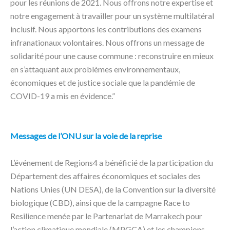
pour les réunions de 2021. Nous offrons notre expertise et
notre engagement à travailler pour un système multilatéral
inclusif. Nous apportons les contributions des examens
infranationaux volontaires. Nous offrons un message de
solidarité pour une cause commune : reconstruire en mieux
en s’attaquant aux problèmes environnementaux,
économiques et de justice sociale que la pandémie de
COVID-19 a mis en évidence.”
Messages de l’ONU sur la voie de la reprise
L’événement de Regions4 a bénéficié de la participation du
Département des affaires économiques et sociales des
Nations Unies (UN DESA), de la Convention sur la diversité
biologique (CBD), ainsi que de la campagne Race to
Resilience menée par le Partenariat de Marrakech pour
l’action climatique mondiale (MPGCA) et les champions