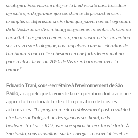
stratégie d’État visant à intégrer la biodiversité dans le secteur
agricole afin de garantir que ces chaînes de production sont
exemptes de déforestation. En tant que gouvernement signataire
de la Déclaration d’Édimbourg et également membre du Comité
consultatif des gouvernements infranationaux de la Convention
sur la diversité biologique, nous appelons à une accélération de
l’ambition, à une réelle cohésion et à une forte détermination
pour réaliser la vision 2050 de Vivre en harmonie avec la
nature.”
Eduardo Trani, sous-secrétaire à l’environnement de São
Paulo
, a rappelé que la voie de la récupération doit avoir une
approche territoriale forte et l’implication de tous les
acteurs clés :
“Le programme de rétablissement post-covid doit
être basé sur l’intégration des agendas du climat, de la
biodiversité et des ODD, avec une approche territoriale forte. À
Sao Paulo, nous travaillons sur les énergies renouvelables et les