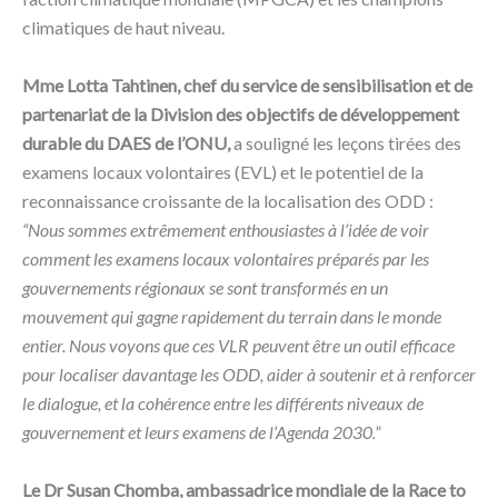
climatiques de haut niveau.
Mme Lotta Tahtinen, chef du service de sensibilisation et de
partenariat de la Division des objectifs de développement
durable du DAES de l’ONU,
a souligné les leçons tirées des
examens locaux volontaires (EVL) et le potentiel de la
reconnaissance croissante de la localisation des ODD :
“Nous sommes extrêmement enthousiastes à l’idée de voir
comment les examens locaux volontaires préparés par les
gouvernements régionaux se sont transformés en un
mouvement qui gagne rapidement du terrain dans le monde
entier. Nous voyons que ces VLR peuvent être un outil efficace
pour localiser davantage les ODD, aider à soutenir et à renforcer
le dialogue, et la cohérence entre les différents niveaux de
gouvernement et leurs examens de l’Agenda 2030.”
Le Dr Susan Chomba, ambassadrice mondiale de la Race to