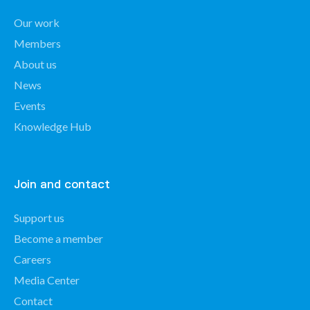
Our work
Members
About us
News
Events
Knowledge Hub
Join and contact
Support us
Become a member
Careers
Media Center
Contact