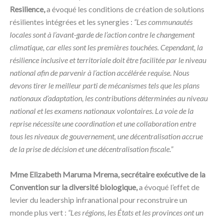
Resilience,
a évoqué les conditions de création de solutions
résilientes intégrées et les synergies :
“Les communautés
locales sont à l’avant-garde de l’action contre le changement
climatique, car elles sont les premières touchées. Cependant, la
résilience inclusive et territoriale doit être facilitée par le niveau
national afin de parvenir à l’action accélérée requise. Nous
devons tirer le meilleur parti de mécanismes tels que les plans
nationaux d’adaptation, les contributions déterminées au niveau
national et les examens nationaux volontaires. La voie de la
reprise nécessite une coordination et une collaboration entre
tous les niveaux de gouvernement, une décentralisation accrue
de la prise de décision et une décentralisation fiscale.”
Mme Elizabeth Maruma Mrema, secrétaire exécutive de la
Convention sur la diversité biologique,
a évoqué l’effet de
levier du leadership infranational pour reconstruire un
monde plus vert :
“Les régions, les États et les provinces ont un