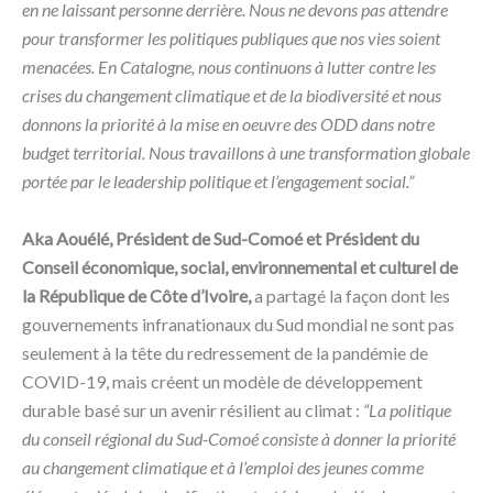
en ne laissant personne derrière. Nous ne devons pas attendre
pour transformer les politiques publiques que nos vies soient
menacées. En Catalogne, nous continuons à lutter contre les
crises du changement climatique et de la biodiversité et nous
donnons la priorité à la mise en oeuvre des ODD dans notre
budget territorial. Nous travaillons à une transformation globale
portée par le leadership politique et l’engagement social.”
Aka Aouélé, Président de Sud-Comoé et Président du
Conseil économique, social, environnemental et culturel de
la République de Côte d’Ivoire,
a partagé la façon dont les
gouvernements infranationaux du Sud mondial ne sont pas
seulement à la tête du redressement de la pandémie de
COVID-19, mais créent un modèle de développement
durable basé sur un avenir résilient au climat :
“La politique
du conseil régional du Sud-Comoé consiste à donner la priorité
au changement climatique et à l’emploi des jeunes comme