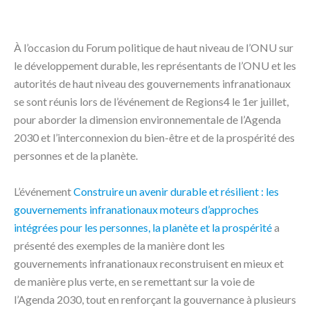
À l’occasion du Forum politique de haut niveau de l’ONU sur
le développement durable, les représentants de l’ONU et les
autorités de haut niveau des gouvernements infranationaux
se sont réunis lors de l’événement de Regions4 le 1er juillet,
pour aborder la dimension environnementale de l’Agenda
2030 et l’interconnexion du bien-être et de la prospérité des
personnes et de la planète.
L’événement
Construire un avenir durable et résilient : les
gouvernements infranationaux moteurs d’approches
intégrées pour les personnes, la planète et la prospérité
a
présenté des exemples de la manière dont les
gouvernements infranationaux reconstruisent en mieux et
de manière plus verte, en se remettant sur la voie de
l’Agenda 2030, tout en renforçant la gouvernance à plusieurs