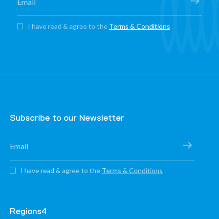
I have read & agree to the
Terms & Conditions
Subscribe to our Newsletter
I have read & agree to the
Terms & Conditions
Regions4